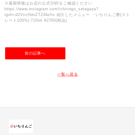
※最新情報はお店の公式SNSをご確認ください
https://www.instagram.com/ichiringo_setagaya?
igsh=d2VvcHdsZTZ4bzhv 紹介したメニュー ・いちりんご酢(スト
レート100%) 720ml ¥2700(税込)
前の記事へ
一覧へ戻る