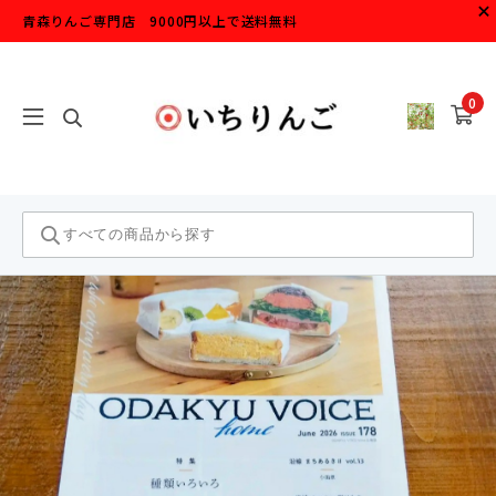
青森りんご専門店 9000円以上で送料無料
0