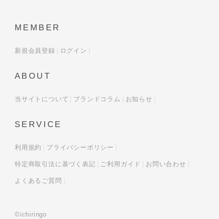
MEMBER
新規会員登録
ログイン
ABOUT
当サイトについて
ブランドコラム
お知らせ
SERVICE
利用規約
プライバシーポリシー
特定商取引法に基づく表記
ご利用ガイド
お問い合わせ
よくあるご質問
©ichiringo