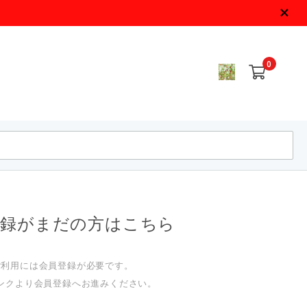
0
登録がまだの方はこちら
ご利用には会員登録が必要です。
ンクより会員登録へお進みください。