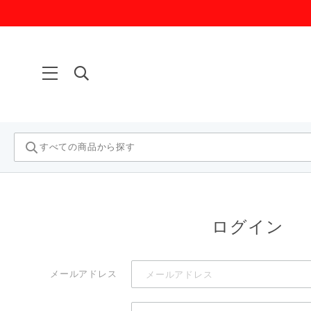
ログイン
メールアドレス