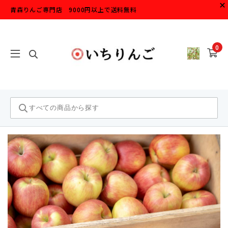
青森りんご専門店 9000円以上で送料無料
0