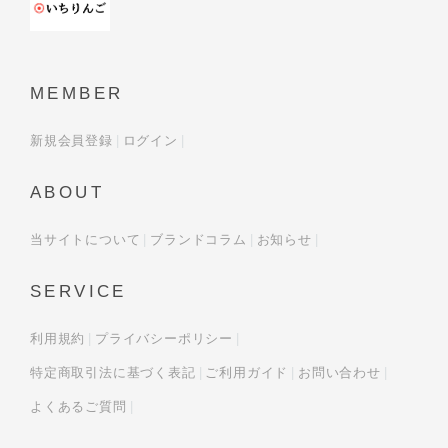
MEMBER
新規会員登録
ログイン
ABOUT
当サイトについて
ブランドコラム
お知らせ
SERVICE
利用規約
プライバシーポリシー
特定商取引法に基づく表記
ご利用ガイド
お問い合わせ
よくあるご質問