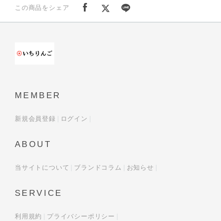
この商品をシェア
MEMBER
新規会員登録
ログイン
ABOUT
当サイトについて
ブランドコラム
お知らせ
SERVICE
利用規約
プライバシーポリシー