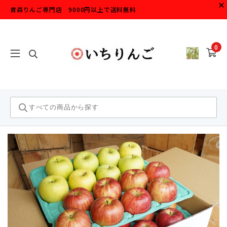
青森りんご専門店 9000円以上で送料無料
0