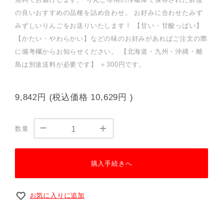
の良いおすすめの品種を詰め合わせ。 お好みに合わせたみず
みずしいりんごをお送りいたします！ 【甘い・甘酸っぱい】
【かたい・やわらかい】などの味のお好みがあればご注文の際
に備考欄からお知らせください。 【北海道・九州・沖縄・離
島は別途送料が必要です】 ＋300円です。
9,842円
(税込価格
10,629円
)
数量
購入手続きへ
お気に入りに追加